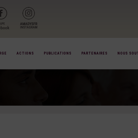
RGE
ACTIONS
PUBLICATIONS
PARTENAIRES
NOUS SOU