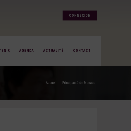
CONNEXION
TENIR
AGENDA
ACTUALITÉ
CONTACT
Accueil
Principauté de Monaco