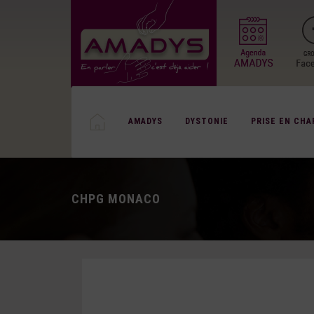
AMADYS
DYSTONIE
PRISE EN CHA
CHPG MONACO