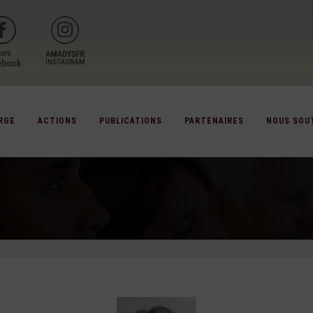
RGE
ACTIONS
PUBLICATIONS
PARTENAIRES
NOUS SOU