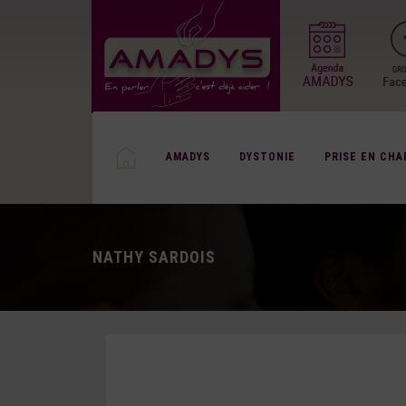
AMADYS
DYSTONIE
PRISE EN CHA
NATHY SARDOIS