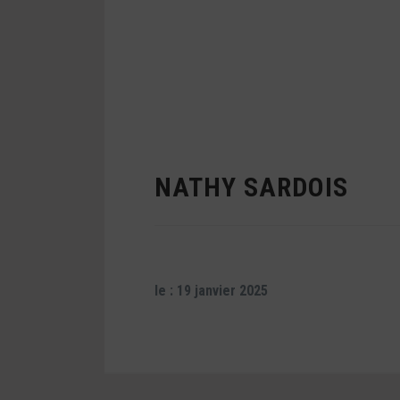
NATHY SARDOIS
le : 19 janvier 2025