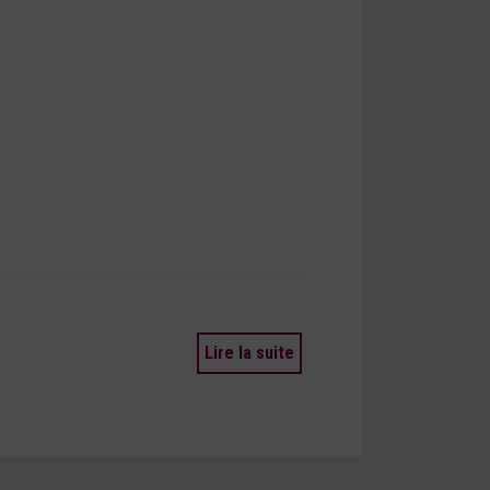
Lire la suite