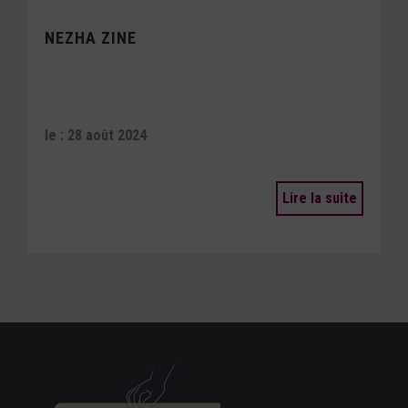
NEZHA ZINE
le : 28 août 2024
Lire la suite