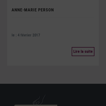
ANNE-MARIE PERSON
le : 4 février 2017
Lire la suite