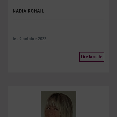
NADIA ROHAIL
le : 9 octobre 2022
Lire la suite