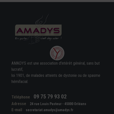
AMADYS est une association d'intérêt général, sans but
lucratif,
loi 1901, de malades atteints de dystonie ou de spasme
hémifacial.
09 75 79 93 02
Téléphone
Adresse
24 rue Louis Pasteur - 45000 Orléans
E-mail
secretariat.amadys@amadys.fr