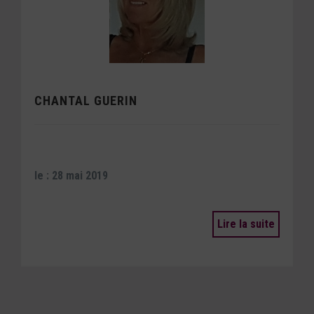
CHANTAL GUERIN
le : 28 mai 2019
Lire la suite