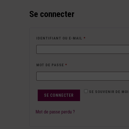
Se connecter
IDENTIFIANT OU E-MAIL
*
MOT DE PASSE
*
SE SOUVENIR DE MOI
SE CONNECTER
Mot de passe perdu ?