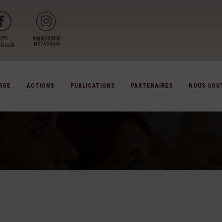
RGE
ACTIONS
PUBLICATIONS
PARTENAIRES
NOUS SOU