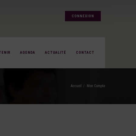
CONNEXION
TENIR
AGENDA
ACTUALITÉ
CONTACT
Accueil
Mon Compte