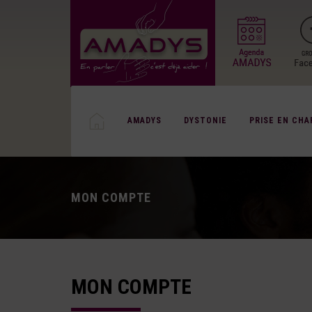
AMADYS
DYSTONIE
PRISE EN CHA
MON COMPTE
MON COMPTE