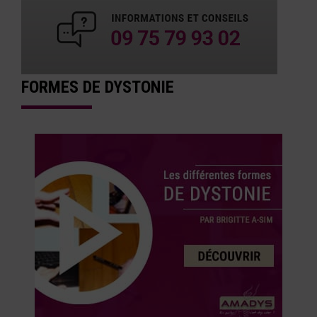
FORMES DE DYSTONIE