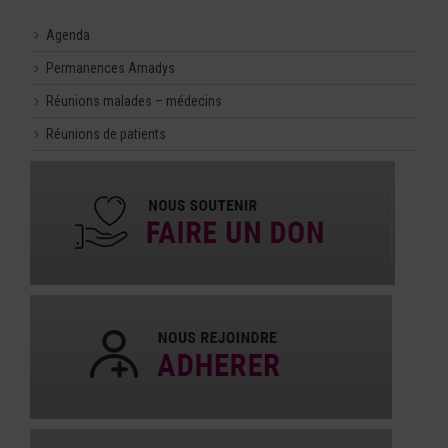
Agenda
Permanences Amadys
Réunions malades – médecins
Réunions de patients