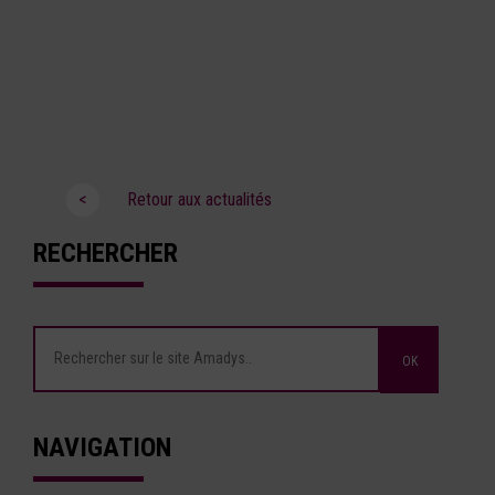
<
Retour aux actualités
RECHERCHER
NAVIGATION