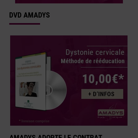
DVD AMADYS
AMADYS ADOPTE LE CONTRAT