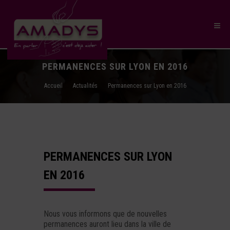
PERMANENCES SUR LYON EN 2016
Accueil
Actualités
Permanences sur Lyon en 2016
PERMANENCES SUR LYON
EN 2016
Nous vous informons que de nouvelles
permanences auront lieu dans la ville de