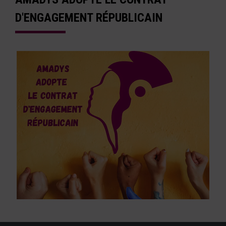
D'ENGAGEMENT RÉPUBLICAIN