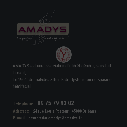
AMADYS est une association d'intérêt général, sans but
lucratif,
loi 1901, de malades atteints de dystonie ou de spasme
hémifacial.
09 75 79 93 02
Téléphone
Adresse
24 rue Louis Pasteur - 45000 Orléans
E-mail
secretariat.amadys@amadys.fr