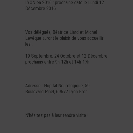
LYON en 2016 : prochaine date le Lundi 12
Décembre 2016
Vos délégués, Béatrice Liard et Michel
Levêque auront le plaisir de vous accueillir
les :
19 Septembre, 24 Octobre et 12 Décembre
prochains entre 9h-12h et 14h-17h
Adresse : Hôpital Neurologique, 59
Boulevard Pinel, 69677 Lyon Bron
N’hésitez pas à leur rendre visite !