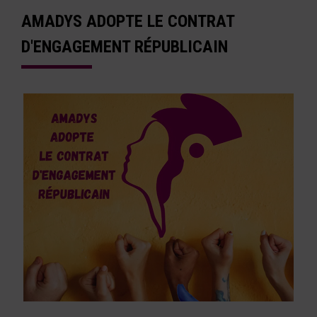
AMADYS ADOPTE LE CONTRAT
D'ENGAGEMENT RÉPUBLICAIN