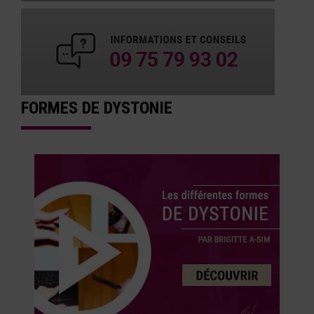
FORMES DE DYSTONIE