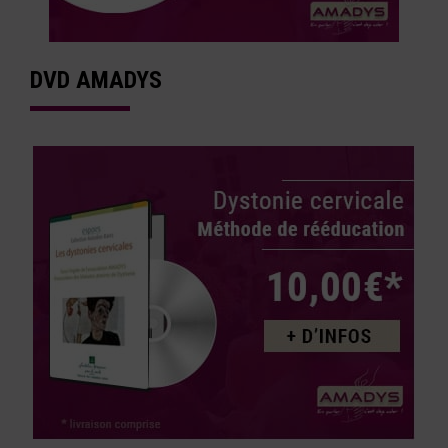
DVD AMADYS