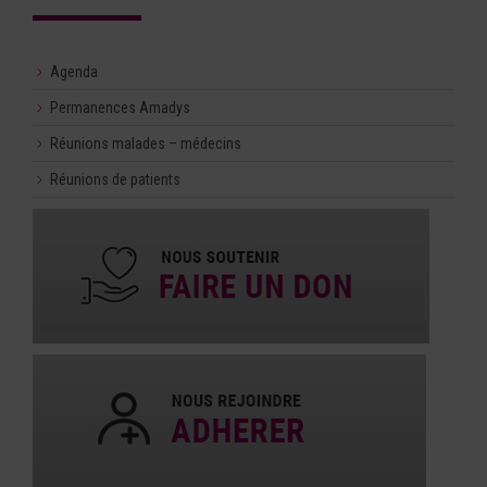
Agenda
Permanences Amadys
Réunions malades – médecins
Réunions de patients