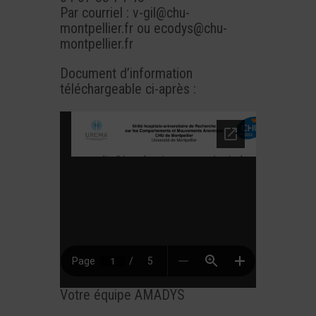
Par courriel : v-gil@chu-
montpellier.fr ou ecodys@chu-
montpellier.fr
Document d’information
téléchargeable ci-après :
Votre équipe AMADYS