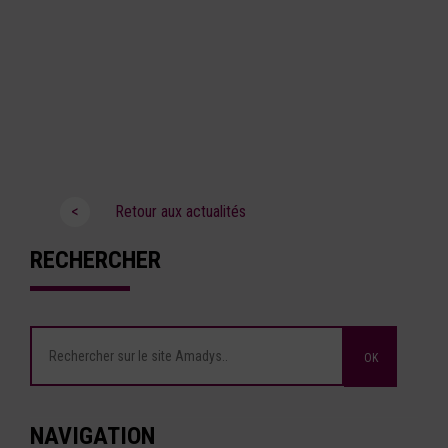
<
Retour aux actualités
RECHERCHER
NAVIGATION