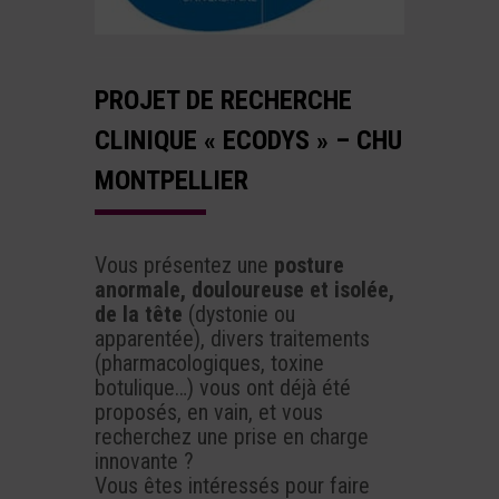
PROJET DE RECHERCHE
CLINIQUE « ECODYS » – CHU
MONTPELLIER
Vous présentez une
posture
anormale, douloureuse et isolée,
de la tête
(dystonie ou
apparentée), divers traitements
(pharmacologiques, toxine
botulique…) vous ont déjà été
proposés, en vain, et vous
recherchez une prise en charge
innovante ?
Vous êtes intéressés pour faire