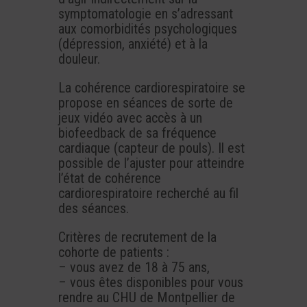
symptomatologie en s’adressant
aux comorbidités psychologiques
(dépression, anxiété) et à la
douleur.
La cohérence cardiorespiratoire se
propose en séances de sorte de
jeux vidéo avec accès à un
biofeedback de sa fréquence
cardiaque (capteur de pouls). Il est
possible de l’ajuster pour atteindre
l’état de cohérence
cardiorespiratoire recherché au fil
des séances.
Critères de recrutement de la
cohorte de patients :
– vous avez de 18 à 75 ans,
– vous êtes disponibles pour vous
rendre au CHU de Montpellier de