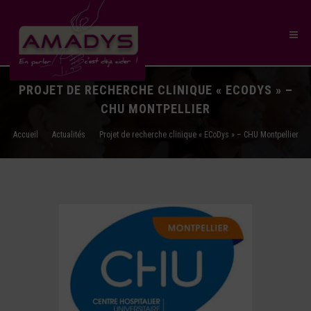
PROJET DE RECHERCHE CLINIQUE « ECODYS » –
CHU MONTPELLIER
Accueil
Actualités
Projet de recherche clinique « ECoDys » – CHU Montpellier