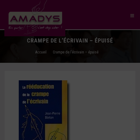
CRAMPE DE L’ÉCRIVAIN – ÉPUISÉ
Accueil
Crampe de l’écrivain – épuisé