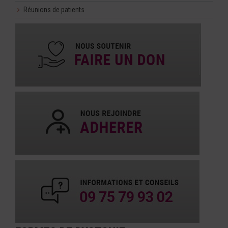
Réunions de patients