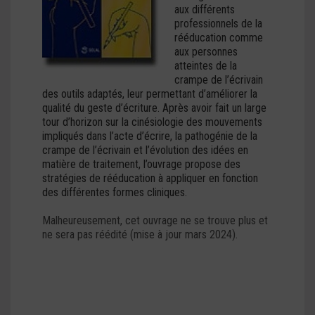
aux différents
professionnels de la
rééducation comme
aux personnes
atteintes de la
crampe de l’écrivain
des outils adaptés, leur permettant d’améliorer la
qualité du geste d’écriture. Après avoir fait un large
tour d’horizon sur la cinésiologie des mouvements
impliqués dans l’acte d’écrire, la pathogénie de la
crampe de l’écrivain et l’évolution des idées en
matière de traitement, l’ouvrage propose des
stratégies de rééducation à appliquer en fonction
des différentes formes cliniques.
Malheureusement, cet ouvrage ne se trouve plus et
ne sera pas réédité (mise à jour mars 2024).