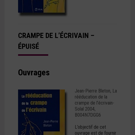
CRAMPE DE L’ÉCRIVAIN –
ÉPUISÉ
Ouvrages
Jean-Pierre Bleton, La
rééducation de la
crampe de l’écrivain-
Solal 2004,
B004N7DGG6
L’objectif de cet
ouvrage est de fournir