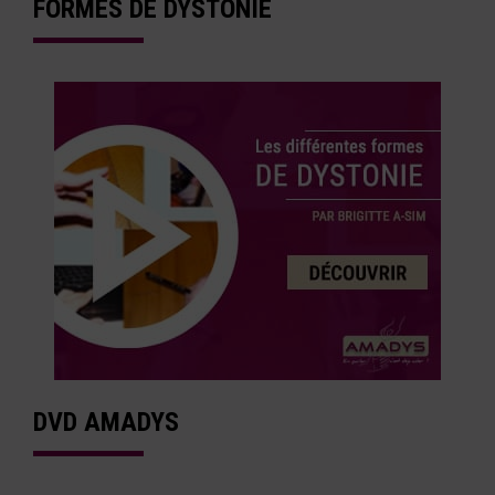
FORMES DE DYSTONIE
DVD AMADYS