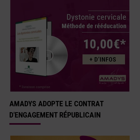
AMADYS ADOPTE LE CONTRAT
D'ENGAGEMENT RÉPUBLICAIN