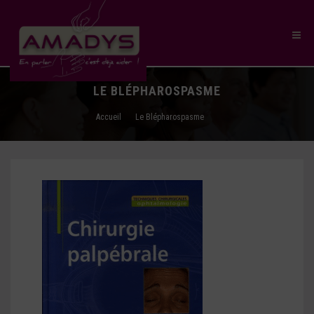
LE BLÉPHAROSPASME
Accueil
Le Blépharospasme