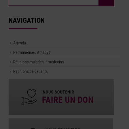
NAVIGATION
Agenda
Permanences Amadys
Réunions malades – médecins
Réunions de patients