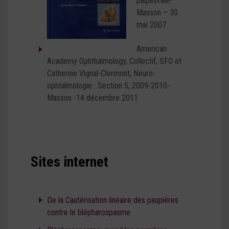
palpébrale-
Masson – 30
mai 2007
American
Academy Ophthalmology, Collectif, SFO et
Catherine Vignal-Clermont, Neuro-
ophtalmologie : Section 5, 2009-2010-
Masson -14 décembre 2011
Sites internet
De la Cautérisation linéaire des paupières
contre le blépharospasme