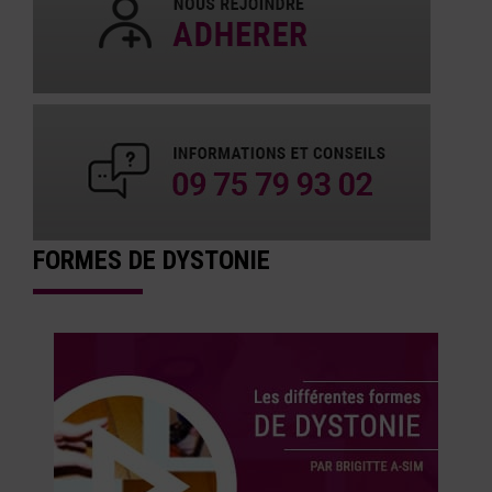
FORMES DE DYSTONIE