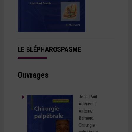
LE BLÉPHAROSPASME
Ouvrages
Jean-Paul
Adenis et
Antoine
Barnaud,
Chirurgie