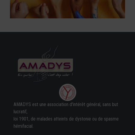
AMADYS est une association d'intérêt général, sans but
lucratif,
loi 1901, de malades atteints de dystonie ou de spasme
hémifacial.