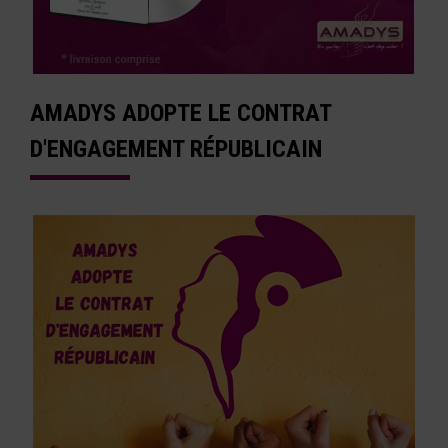
AMADYS ADOPTE LE CONTRAT
D'ENGAGEMENT RÉPUBLICAIN