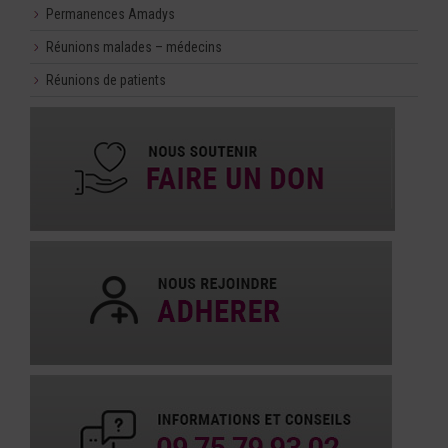
Permanences Amadys
Réunions malades – médecins
Réunions de patients