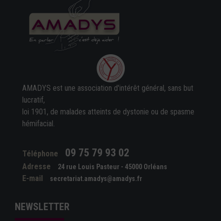
AMADYS est une association d'intérêt général, sans but
lucratif,
loi 1901, de malades atteints de dystonie ou de spasme
hémifacial.
09 75 79 93 02
Téléphone
Adresse
24 rue Louis Pasteur - 45000 Orléans
E-mail
secretariat.amadys@amadys.fr
NEWSLETTER