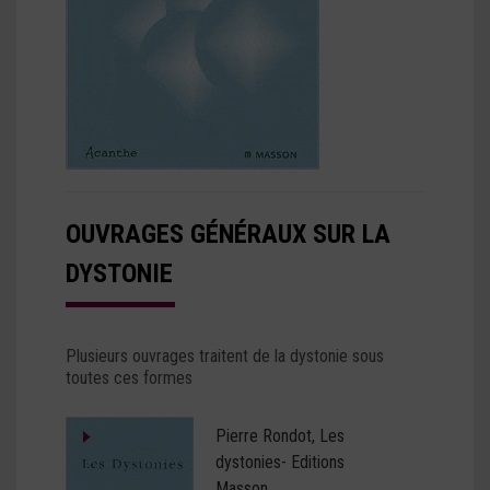
OUVRAGES GÉNÉRAUX SUR LA
DYSTONIE
Plusieurs ouvrages traitent de la dystonie sous
toutes ces formes
Pierre Rondot, Les
dystonies- Editions
Masson.