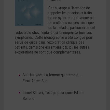
Cet ouvrage a l’intention de
rappeler les principaux traits
de ce syndrome provoqué par
de multiples causes, ainsi que
de la maladie, particulièrement
redoutable chez l’enfant, qui lui emprunte tous ses
symptômes. Cette monographie a été conçue pour
servir de guide dans l’exploration clinique des
patients, démarche essentielle car, ici, les autres
explorations ne sont que complémentaires.
Siri Hustvedt, La femme qui tremble –
Essai Actes Sud
Lionel Shriver, Tout ça pour quoi- Edition
Belfond