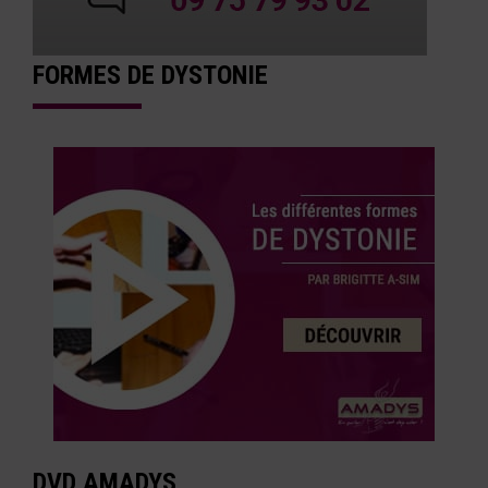
FORMES DE DYSTONIE
DVD AMADYS