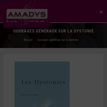
OUVRAGES GÉNÉRAUX SUR LA DYSTONIE
Accueil
Ouvrages généraux sur la dystonie