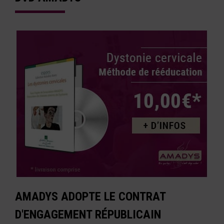
AMADYS ADOPTE LE CONTRAT
D'ENGAGEMENT RÉPUBLICAIN