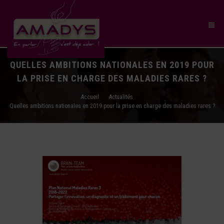
QUELLES AMBITIONS NATIONALES EN 2019 POUR
LA PRISE EN CHARGE DES MALADIES RARES ?
Accueil
Actualités
Quelles ambitions nationales en 2019 pour la prise en charge des maladies rares ?