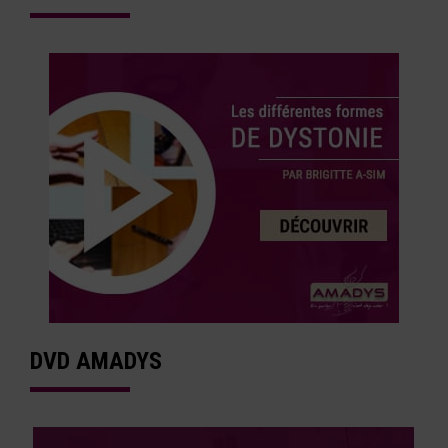
DVD AMADYS