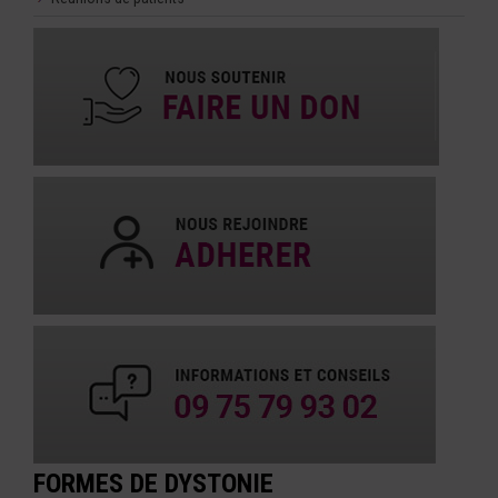
FORMES DE DYSTONIE