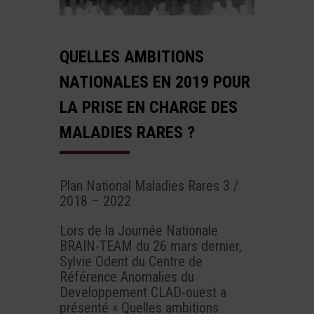
QUELLES AMBITIONS
NATIONALES EN 2019 POUR
LA PRISE EN CHARGE DES
MALADIES RARES ?
Plan National Maladies Rares 3 /
2018 – 2022
Lors de la Journée Nationale
BRAIN-TEAM du 26 mars dernier,
Sylvie Odent du Centre de
Référence Anomalies du
Developpement CLAD-ouest a
présenté « Quelles ambitions