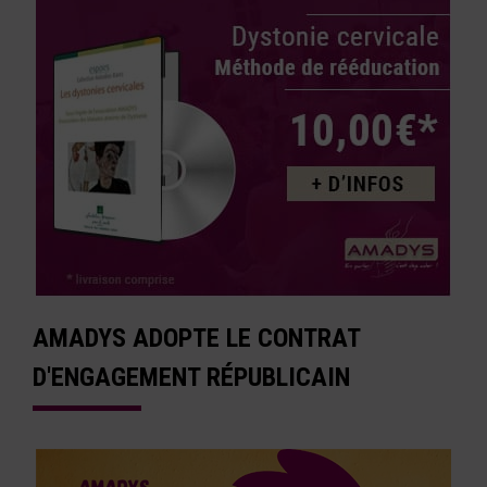
AMADYS ADOPTE LE CONTRAT
D'ENGAGEMENT RÉPUBLICAIN