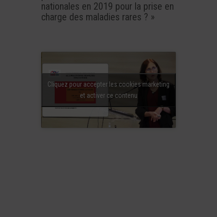
nationales en 2019 pour la prise en
charge des maladies rares ? »
Cliquez pour accepter les cookies marketing
et activer ce contenu