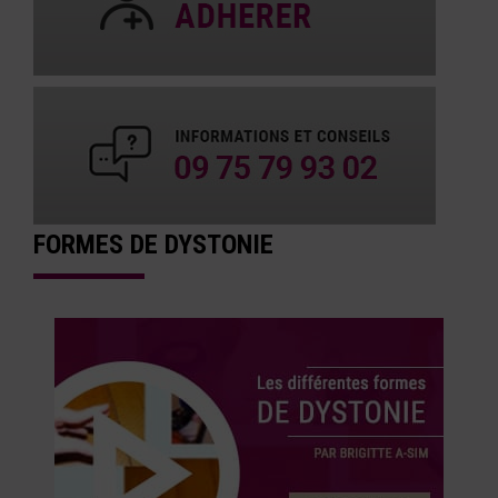
FORMES DE DYSTONIE