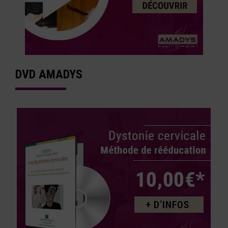
DVD AMADYS