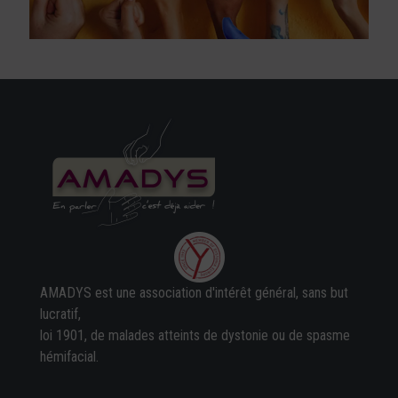
AMADYS est une association d'intérêt général, sans but
lucratif,
loi 1901, de malades atteints de dystonie ou de spasme
hémifacial.