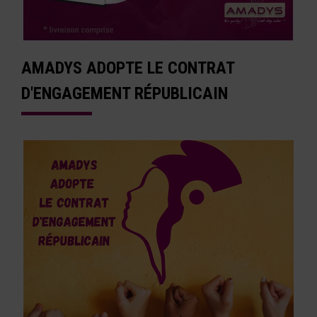
AMADYS ADOPTE LE CONTRAT
D'ENGAGEMENT RÉPUBLICAIN