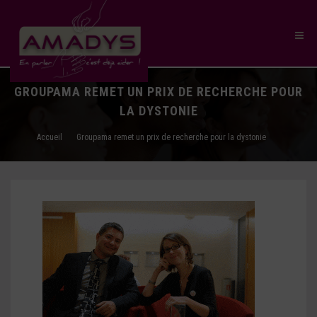
GROUPAMA REMET UN PRIX DE RECHERCHE POUR
LA DYSTONIE
Accueil
Groupama remet un prix de recherche pour la dystonie