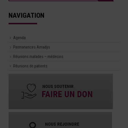
NAVIGATION
Agenda
Permanences Amadys
Réunions malades – médecins
Réunions de patients