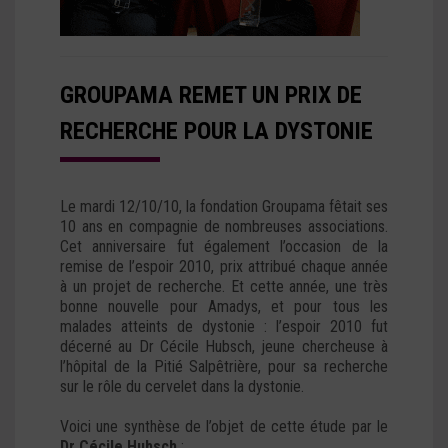
GROUPAMA REMET UN PRIX DE
RECHERCHE POUR LA DYSTONIE
Le mardi 12/10/10, la fondation Groupama fêtait ses
10 ans en compagnie de nombreuses associations.
Cet anniversaire fut également l’occasion de la
remise de l’espoir 2010, prix attribué chaque année
à un projet de recherche. Et cette année, une très
bonne nouvelle pour Amadys, et pour tous les
malades atteints de dystonie : l’espoir 2010 fut
décerné au Dr Cécile Hubsch, jeune chercheuse à
l’hôpital de la Pitié Salpêtrière, pour sa recherche
sur le rôle du cervelet dans la dystonie.
Voici une synthèse de l’objet de cette étude par le
Dr Cécile Hubsch
: