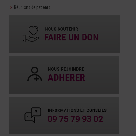
Réunions de patients