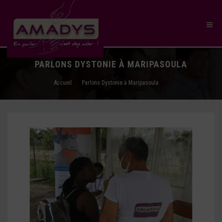
PARLONS DYSTONIE À MARIPASOULA
Accueil
Parlons Dystonie à Maripasoula