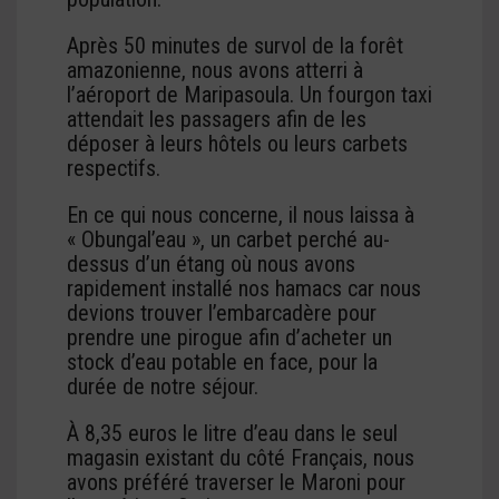
Après 50 minutes de survol de la forêt
amazonienne, nous avons atterri à
l’aéroport de Maripasoula. Un fourgon taxi
attendait les passagers afin de les
déposer à leurs hôtels ou leurs carbets
respectifs.
En ce qui nous concerne, il nous laissa à
« Obungal’eau », un carbet perché au-
dessus d’un étang où nous avons
rapidement installé nos hamacs car nous
devions trouver l’embarcadère pour
prendre une pirogue afin d’acheter un
stock d’eau potable en face, pour la
durée de notre séjour.
À 8,35 euros le litre d’eau dans le seul
magasin existant du côté Français, nous
avons préféré traverser le Maroni pour