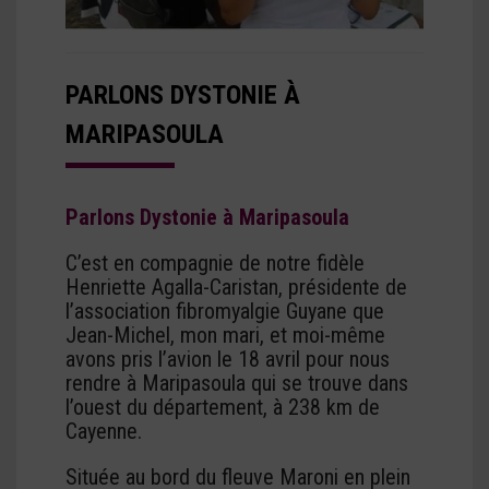
PARLONS DYSTONIE À
MARIPASOULA
Parlons Dystonie à Maripasoula
C’est en compagnie de notre fidèle
Henriette Agalla-Caristan, présidente de
l’association fibromyalgie Guyane que
Jean-Michel, mon mari, et moi-même
avons pris l’avion le 18 avril pour nous
rendre à Maripasoula qui se trouve dans
l’ouest du département, à 238 km de
Cayenne.
Située au bord du fleuve Maroni en plein