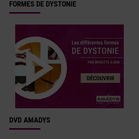
FORMES DE DYSTONIE
DVD AMADYS