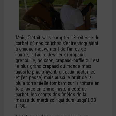
Mais, C’était sans compter l’étroitesse du
carbet où nos couches s’entrechoquaient
à chaque mouvement de l’un ou de
l’autre, la faune des lieux (crapaud,
grenouille, poisson, crapaud-buffle qui est
le plus grand crapaud du monde mais
aussi le plus bruyant, oiseaux nocturnes
et j’en passe) mais aussi le bruit de la
pluie torrentielle tombant sur la toiture en
tôle, avec en prime, juste à côté du
carbet, les chants des fidèles de la
messe du mardi soir qui dura jusqu’à 23
H 30.