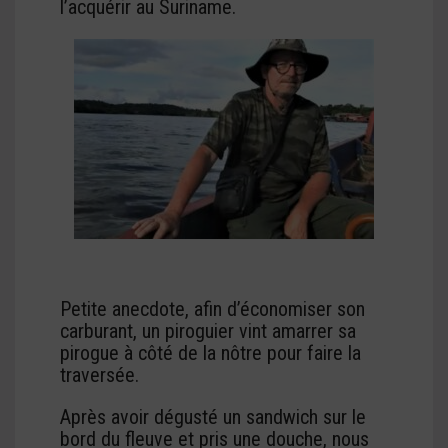
l’acquérir au Suriname.
Petite anecdote, afin d’économiser son
carburant, un piroguier vint amarrer sa
pirogue à côté de la nôtre pour faire la
traversée.
Après avoir dégusté un sandwich sur le
bord du fleuve et pris une douche, nous