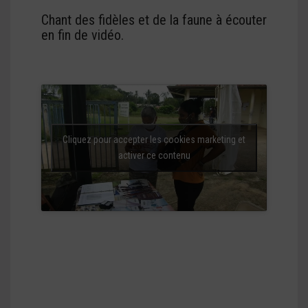
Chant des fidèles et de la faune à écouter
en fin de vidéo.
Cliquez pour accepter les cookies marketing et
activer ce contenu