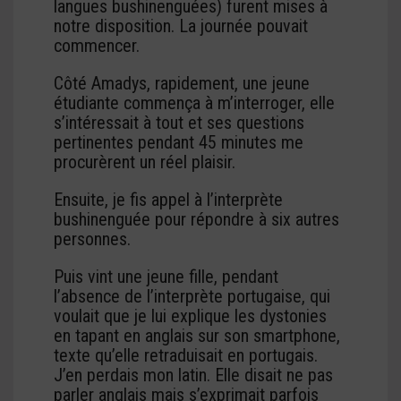
langues bushinenguées) furent mises à
notre disposition. La journée pouvait
commencer.
Côté Amadys, rapidement, une jeune
étudiante commença à m’interroger, elle
s’intéressait à tout et ses questions
pertinentes pendant 45 minutes me
procurèrent un réel plaisir.
Ensuite, je fis appel à l’interprète
bushinenguée pour répondre à six autres
personnes.
Puis vint une jeune fille, pendant
l’absence de l’interprète portugaise, qui
voulait que je lui explique les dystonies
en tapant en anglais sur son smartphone,
texte qu’elle retraduisait en portugais.
J’en perdais mon latin. Elle disait ne pas
parler anglais mais s’exprimait parfois