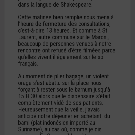
dans la langue de Shakespeare.
Cette matinée bien remplie nous mena à
l’heure de fermeture des consultations,
c’est-à-dire 13 heures. Et comme à St
Laurent, autre commune sur le Maroni,
beaucoup de personnes venues à notre
rencontre ont refusé d’être filmées parce
qu’elles vivent illégalement sur le sol
français.
Au moment de plier bagage, un violent
orage s’est abattu sur la place nous
forçant à rester sous le barnum jusqu’à
15 H 30 alors que le dispensaire s’était
complètement vidé de ses patients.
Heureusement que la veille, j’avais
anticipé notre déjeuner en achetant du
bami (plat indonésien importé au
Suriname), au cas où, comme je dis