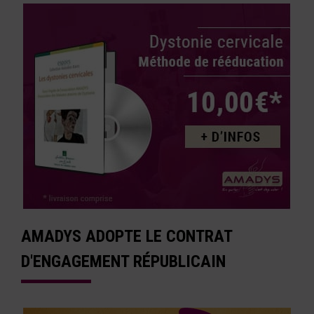
AMADYS ADOPTE LE CONTRAT
D'ENGAGEMENT RÉPUBLICAIN