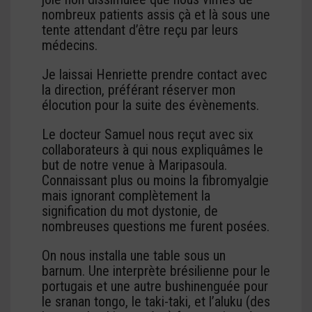
nombreux patients assis çà et là sous une
tente attendant d’être reçu par leurs
médecins.
Je laissai Henriette prendre contact avec
la direction, préférant réserver mon
élocution pour la suite des évènements.
Le docteur Samuel nous reçut avec six
collaborateurs à qui nous expliquâmes le
but de notre venue à Maripasoula.
Connaissant plus ou moins la fibromyalgie
mais ignorant complètement la
signification du mot dystonie, de
nombreuses questions me furent posées.
On nous installa une table sous un
barnum. Une interprète brésilienne pour le
portugais et une autre bushinenguée pour
le sranan tongo, le taki-taki, et l’aluku (des