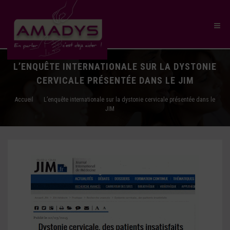
L’ENQUÊTE INTERNATIONALE SUR LA DYSTONIE
CERVICALE PRÉSENTÉE DANS LE JIM
Accueil
L’enquête internationale sur la dystonie cervicale présentée dans le
JIM