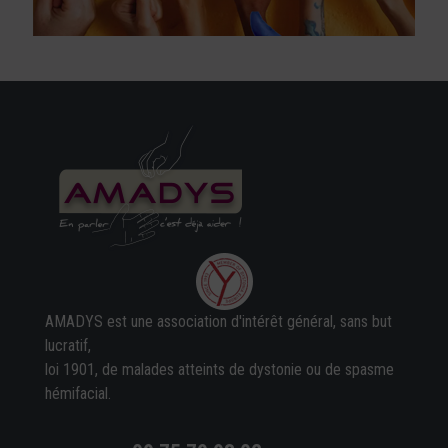
AMADYS est une association d'intérêt général, sans but
lucratif,
loi 1901, de malades atteints de dystonie ou de spasme
hémifacial.