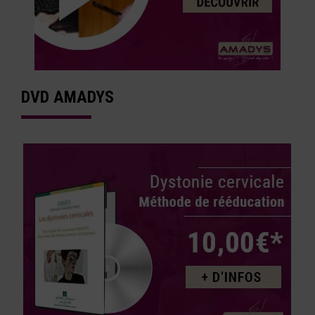
DVD AMADYS