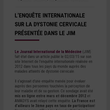
L’ENQUÊTE INTERNATIONALE
SUR LA DYSTONIE CERVICALE
PRÉSENTÉE DANS LE JIM
Le Journal International de la Médecine
(JIM)
fait état dans un article publié le 02/03/15 sur son
site Internet de l’enquête internationale réalisée en
2012 dans tous les pays du monde auprès des
malades atteints de dystonie cervicale.
Il s’agissait d’une enquête menée pour évaluer
auprès des personnes touchées la perception de
leur maladie et de sa gestion. Ce sondage avait été
mis en ligne entre mars et décembre 2012
et
AMADYS avait relayé cette enquête.
La France est
d’ailleurs le 3ème pays en taux de participation
!