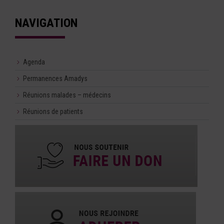
NAVIGATION
Agenda
Permanences Amadys
Réunions malades – médecins
Réunions de patients