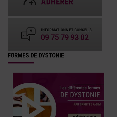
FORMES DE DYSTONIE