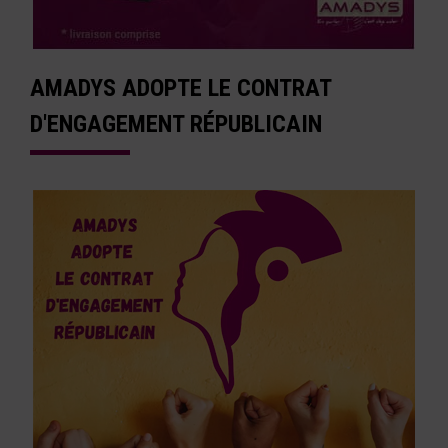
AMADYS ADOPTE LE CONTRAT
D'ENGAGEMENT RÉPUBLICAIN