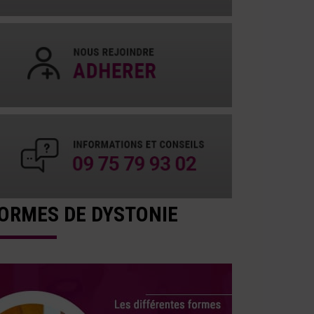
ORMES DE DYSTONIE