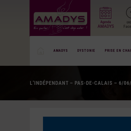
AMADYS
DYSTONIE
PRISE EN CHA
L’INDÉPENDANT – PAS-DE-CALAIS – 6/06