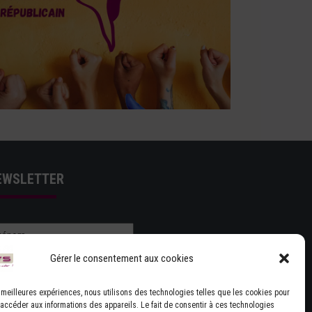
EWSLETTER
Gérer le consentement aux cookies
es meilleures expériences, nous utilisons des technologies telles que les cookies pour
 accéder aux informations des appareils. Le fait de consentir à ces technologies