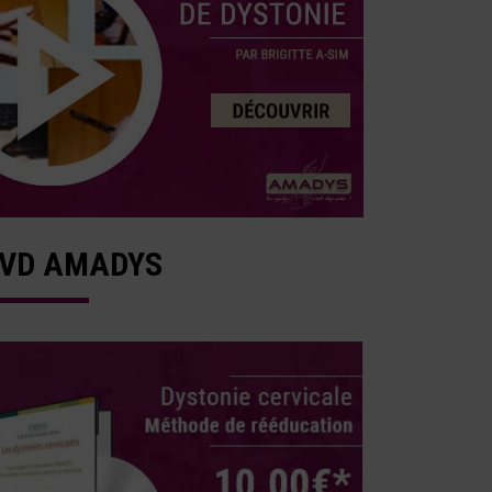
VD AMADYS