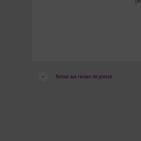
(im
<
Retour aux revues de presse