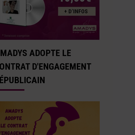
MADYS ADOPTE LE
ONTRAT D'ENGAGEMENT
ÉPUBLICAIN