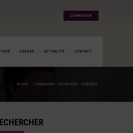
CONNEXION
TENIR
AGENDA
ACTUALITÉ
CONTACT
Accueil
L’indépendant – Pas-de-Calais – 6/06/2024
ECHERCHER