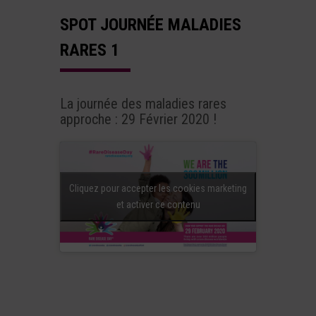
SPOT JOURNÉE MALADIES
RARES 1
La journée des maladies rares
approche : 29 Février 2020 !
Cliquez pour accepter les cookies marketing
et activer ce contenu