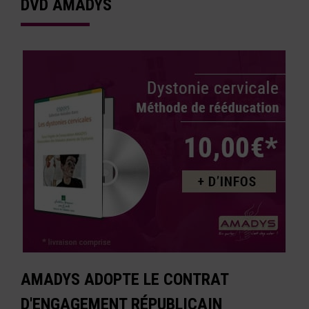
DVD AMADYS
AMADYS ADOPTE LE CONTRAT
D'ENGAGEMENT RÉPUBLICAIN