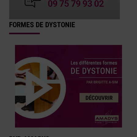
FORMES DE DYSTONIE