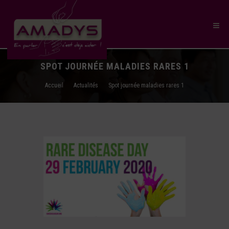
SPOT JOURNÉE MALADIES RARES 1
Accueil
Actualités
Spot journée maladies rares 1