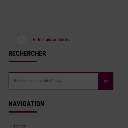
<
Retour aux actualités
RECHERCHER
NAVIGATION
Agenda