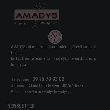
AMADYS est une association d'intérêt général, sans but
lucratif,
loi 1901, de malades atteints de dystonie ou de spasme
hémifacial.
09 75 79 93 02
Téléphone
Adresse
24 rue Louis Pasteur - 45000 Orléans
E-mail
secretariat.amadys@amadys.fr
NEWSLETTER