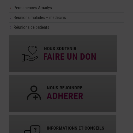
Permanences Amadys
Réunions malades – médecins
Réunions de patients