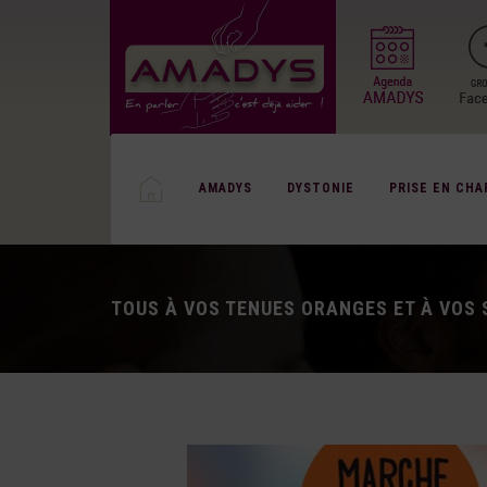
AMADYS
DYSTONIE
PRISE EN CHA
TOUS À VOS TENUES ORANGES ET À VOS S