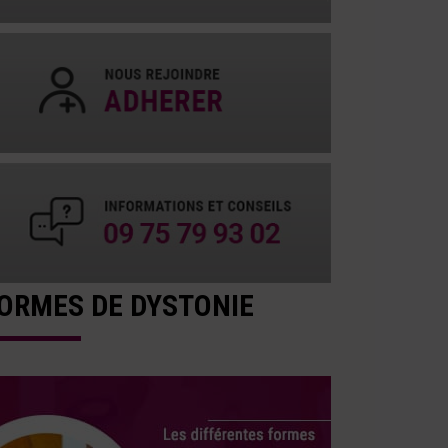
ORMES DE DYSTONIE