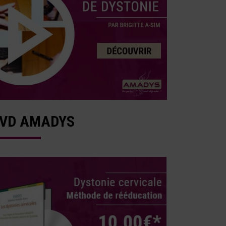
VD AMADYS