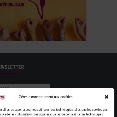
EWSLETTER
Gérer le consentement aux cookies
es meilleures expériences, nous utilisons des technologies telles que les cookies pour
 accéder aux informations des appareils. Le fait de consentir à ces technologies