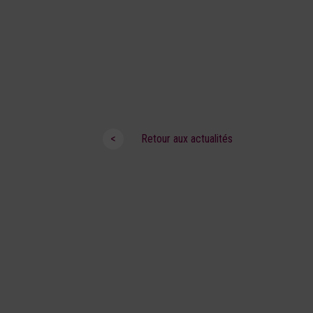
<
Retour aux actualités