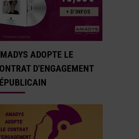
MADYS ADOPTE LE
ONTRAT D'ENGAGEMENT
ÉPUBLICAIN