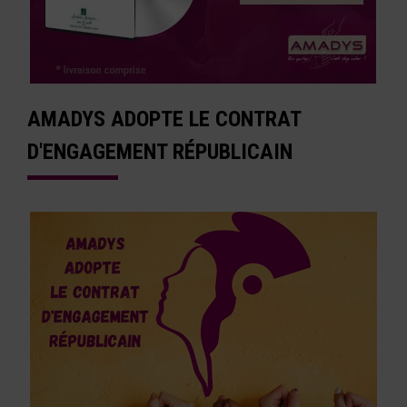
AMADYS ADOPTE LE CONTRAT
D'ENGAGEMENT RÉPUBLICAIN