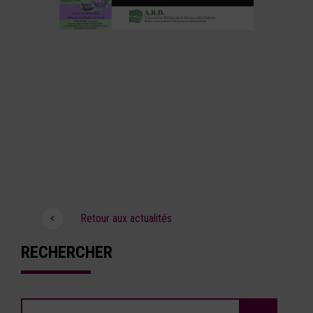
<
Retour aux actualités
RECHERCHER