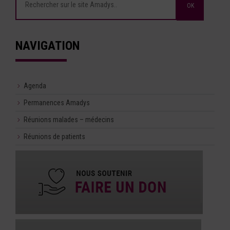
NAVIGATION
Agenda
Permanences Amadys
Réunions malades – médecins
Réunions de patients