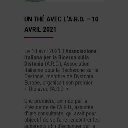
UN THÉ AVEC L’A.R.D. – 10
AVRIL 2021
Le 10 avril 2021, l’
Associazione
Italiana per la Ricerca sulla
Distonia
(A.R.D.), Association
Italienne pour la Recherche sur la
Dystonie, membre de Dystonia
Europe, organisait son premier
« Thé avec l’A.R.D. ».
Une première, animée par la
Présidente de l’A.R.D., assistée
d’une consultante, qui avait pour
objectif de se faire rencontrer les
adhérents afin d’échanger sur la