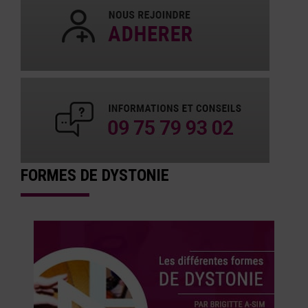
FORMES DE DYSTONIE