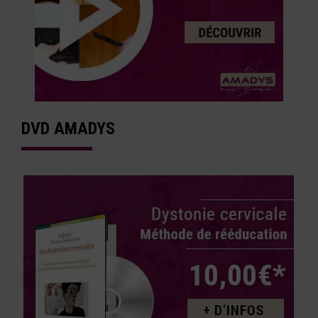
DVD AMADYS