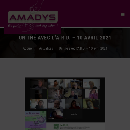
UN THÉ AVEC L’A.R.D. – 10 AVRIL 2021
Accueil
Actualités
Un thé avec l’A.R.D. – 10 avril 2021