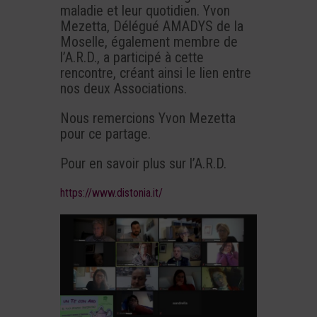
maladie et leur quotidien. Yvon
Mezetta, Délégué AMADYS de la
Moselle, également membre de
l’A.R.D., a participé à cette
rencontre, créant ainsi le lien entre
nos deux Associations.
Nous remercions Yvon Mezetta
pour ce partage.
Pour en savoir plus sur l’A.R.D.
https://www.distonia.it/