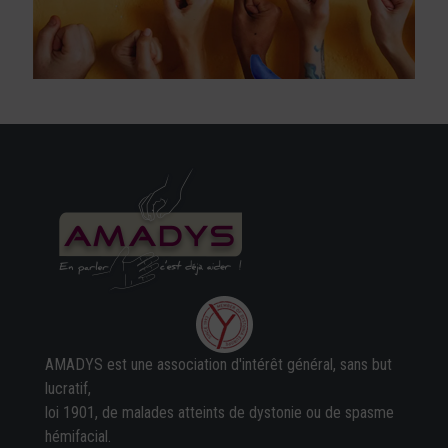
AMADYS est une association d'intérêt général, sans but
lucratif,
loi 1901, de malades atteints de dystonie ou de spasme
hémifacial.