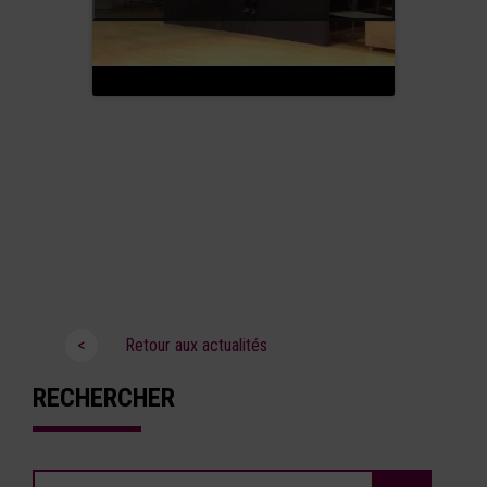
<
Retour aux actualités
RECHERCHER