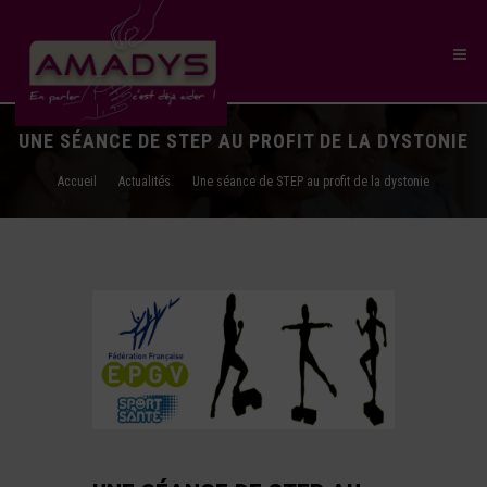
UNE SÉANCE DE STEP AU PROFIT DE LA DYSTONIE
Accueil
Actualités
Une séance de STEP au profit de la dystonie