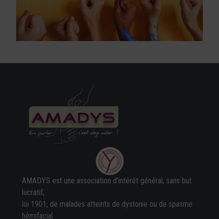
AMADYS est une association d'intérêt général, sans but
lucratif,
loi 1901, de malades atteints de dystonie ou de spasme
hémifacial.