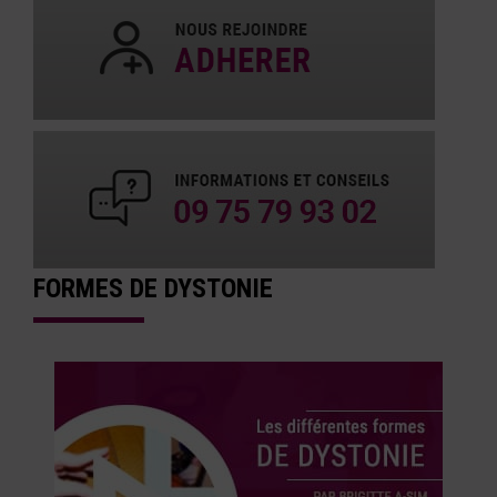
FORMES DE DYSTONIE