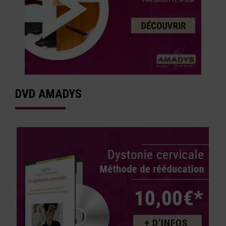
DVD AMADYS