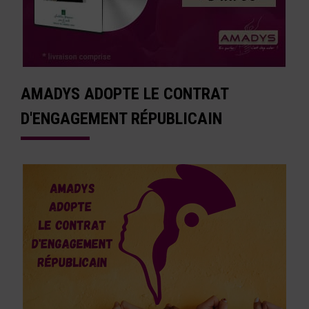
AMADYS ADOPTE LE CONTRAT
D'ENGAGEMENT RÉPUBLICAIN