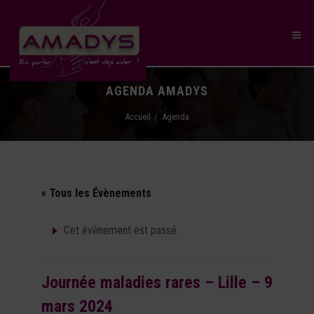
AGENDA AMADYS
Accueil
Agenda
« Tous les Évènements
Cet évènement est passé.
Journée maladies rares – Lille – 9
mars 2024