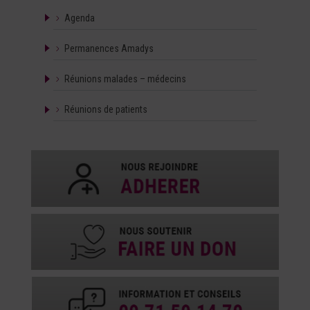
Agenda
Permanences Amadys
Réunions malades – médecins
Réunions de patients