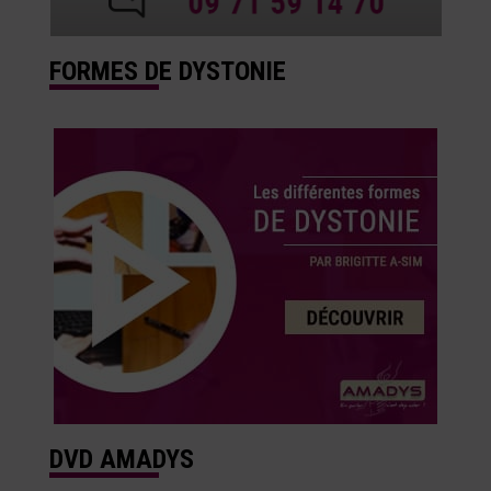
FORMES DE DYSTONIE
DVD AMADYS