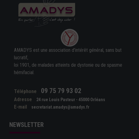
AMADYS est une association d'intérêt général, sans but
lucratif,
loi 1901, de malades atteints de dystonie ou de spasme
hémifacial.
09 75 79 93 02
Téléphone
Adresse
24 rue Louis Pasteur - 45000 Orléans
E-mail
secretariat.amadys@amadys.fr
NEWSLETTER