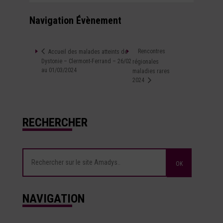
Navigation Évènement
Rencontres
Accueil des malades atteints de
Dystonie – Clermont-Ferrand – 26/02
régionales
au 01/03/2024
maladies rares
2024
RECHERCHER
NAVIGATION