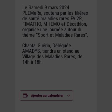
Le Samedi 9 mars 2024
PLEMaRa, soutenu par les filières
de santé maladies rares FAI2R,
FIMATHO, MHEMO et Décathlon,
organise une journée autour du
thème “Sport et Maladies Rares“.
Chantal Guérin, Déléguée
AMADYS, tiendra un stand au
Village des Maladies Rares, de
14h à 18h.
Ajouter au calendrier