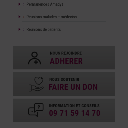
Permanences Amadys
Réunions malades – médecins
Réunions de patients