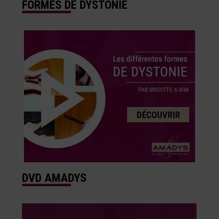
FORMES DE DYSTONIE
DVD AMADYS