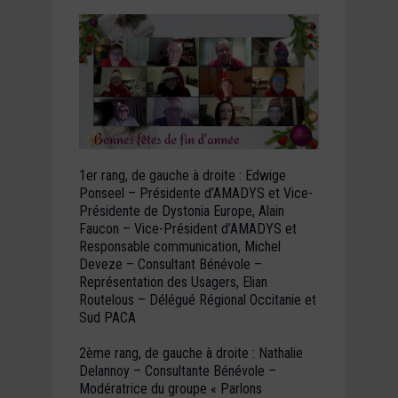
1er rang, de gauche à droite : Edwige
Ponseel – Présidente d’AMADYS et Vice-
Présidente de Dystonia Europe, Alain
Faucon – Vice-Président d’AMADYS et
Responsable communication, Michel
Deveze – Consultant Bénévole –
Représentation des Usagers, Elian
Routelous – Délégué Régional Occitanie et
Sud PACA
2ème rang, de gauche à droite : Nathalie
Delannoy – Consultante Bénévole –
Modératrice du groupe « Parlons