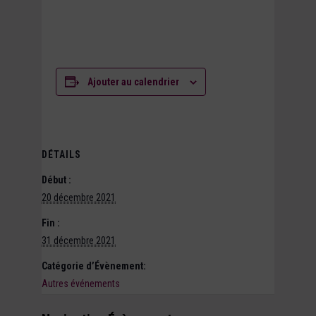
Ajouter au calendrier
DÉTAILS
Début :
20 décembre 2021
Fin :
31 décembre 2021
Catégorie d’Évènement:
Autres événements