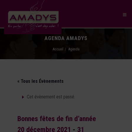
AGENDA AMADYS
Accueil
Agenda
« Tous les Évènements
Cet évènement est passé.
Bonnes fêtes de fin d’année
20 décembre 2021
-
31