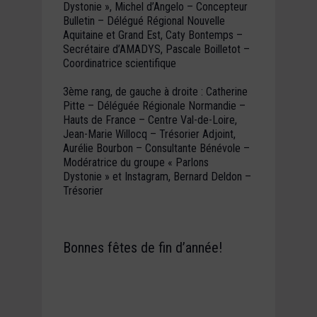
Dystonie », Michel d’Angelo – Concepteur
Bulletin – Délégué Régional Nouvelle
Aquitaine et Grand Est, Caty Bontemps –
Secrétaire d’AMADYS, Pascale Boilletot –
Coordinatrice scientifique
3ème rang, de gauche à droite : Catherine
Pitte – Déléguée Régionale Normandie –
Hauts de France – Centre Val-de-Loire,
Jean-Marie Willocq – Trésorier Adjoint,
Aurélie Bourbon – Consultante Bénévole –
Modératrice du groupe « Parlons
Dystonie » et Instagram, Bernard Deldon –
Trésorier
Bonnes fêtes de fin d’année!