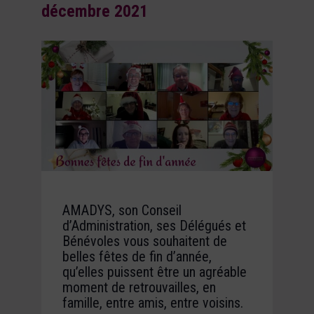
décembre 2021
AMADYS, son Conseil
d’Administration, ses Délégués et
Bénévoles vous souhaitent de
belles fêtes de fin d’année,
qu’elles puissent être un agréable
moment de retrouvailles, en
famille, entre amis, entre voisins.