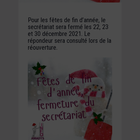
Pour les fêtes de fin d’année, le
secrétariat sera fermé les 22, 23
et 30 décembre 2021. Le
répondeur sera consulté lors de la
réouverture.