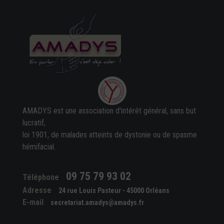
AMADYS est une association d'intérêt général, sans but
lucratif,
loi 1901, de malades atteints de dystonie ou de spasme
hémifacial.
09 75 79 93 02
Téléphone
Adresse
24 rue Louis Pasteur - 45000 Orléans
E-mail
secretariat.amadys@amadys.fr