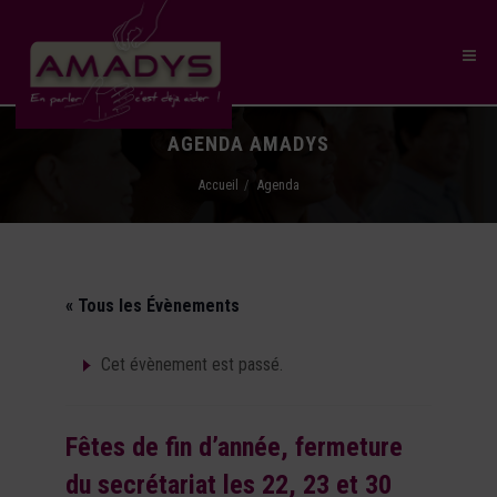
AGENDA AMADYS
Accueil
Agenda
« Tous les Évènements
Cet évènement est passé.
Fêtes de fin d’année, fermeture
du secrétariat les 22, 23 et 30