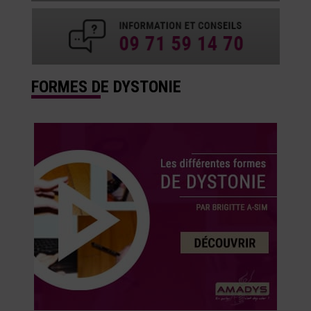
FORMES DE DYSTONIE