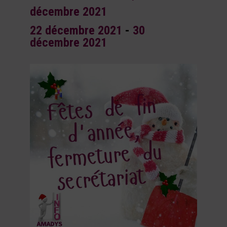
décembre 2021
22 décembre 2021
-
30
décembre 2021