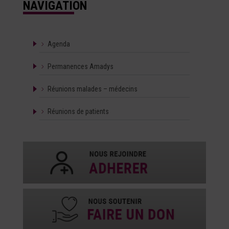
NAVIGATION
Agenda
Permanences Amadys
Réunions malades – médecins
Réunions de patients