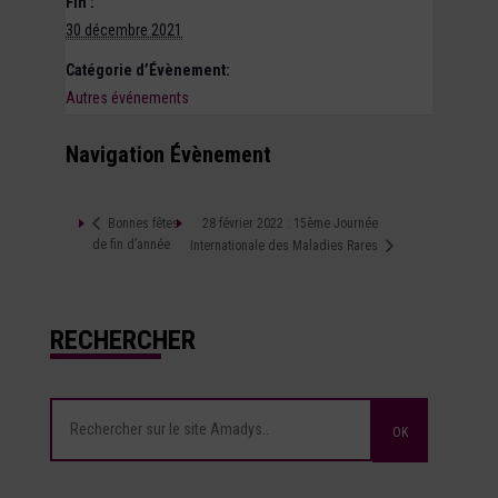
Fin :
30 décembre 2021
Catégorie d’Évènement:
Autres événements
Navigation Évènement
28 février 2022 : 15ème Journée
Bonnes fêtes
de fin d’année
Internationale des Maladies Rares
RECHERCHER