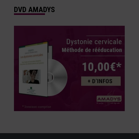
DVD AMADYS