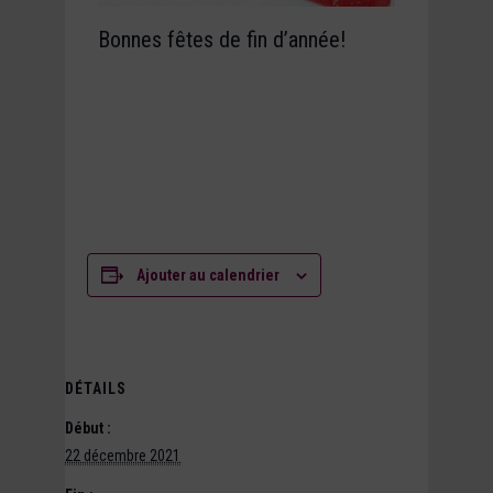
Bonnes fêtes de fin d’année!
Ajouter au calendrier
DÉTAILS
Début :
22 décembre 2021