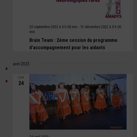
20 septembre 2022 à 0 h 00 min
-
15 décembre 2022 à 0 h 00
min
Brain Team : 2ème session du programme
d’accompagnement pour les aidants
avril 2023
LUN
24
24 avril 2023