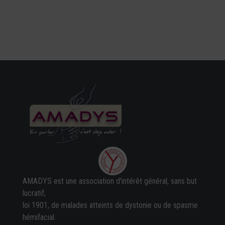
AMADYS est une association d'intérêt général, sans but
lucratif,
loi 1901, de malades atteints de dystonie ou de spasme
hémifacial.