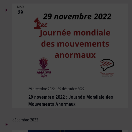
MAR
29
29 novembre 2022
-
29 décembre 2022
29 novembre 2022 : Journée Mondiale des
Mouvements Anormaux
décembre 2022