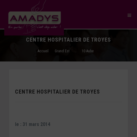
CENTRE HOSPITALIER DE TROYES
Accueil
Grand Est
10 Aube
CENTRE HOSPITALIER DE TROYES
le : 31 mars 2014