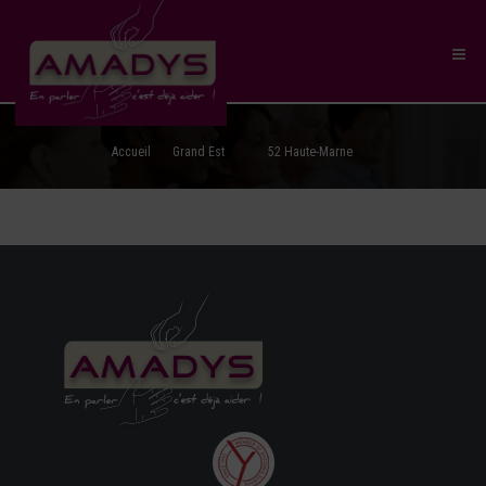
Accueil
Grand Est
52 Haute-Marne