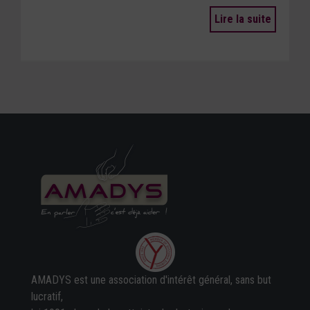
Lire la suite
AMADYS est une association d'intérêt général, sans but
lucratif,