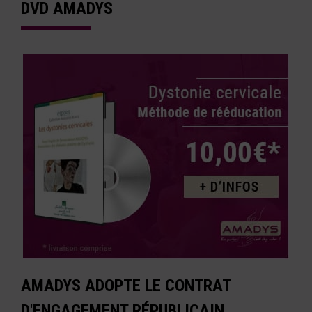
DVD AMADYS
AMADYS ADOPTE LE CONTRAT
D'ENGAGEMENT RÉPUBLICAIN