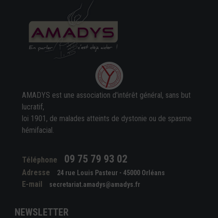
AMADYS est une association d'intérêt général, sans but
lucratif,
loi 1901, de malades atteints de dystonie ou de spasme
hémifacial.
09 75 79 93 02
Téléphone
Adresse
24 rue Louis Pasteur - 45000 Orléans
E-mail
secretariat.amadys@amadys.fr
NEWSLETTER