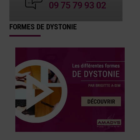
FORMES DE DYSTONIE