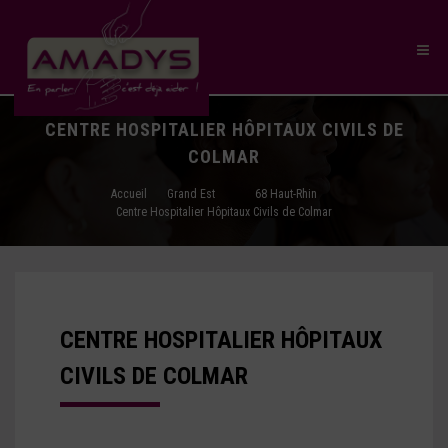
CENTRE HOSPITALIER HÔPITAUX CIVILS DE
COLMAR
Accueil
Grand Est
68 Haut-Rhin
Centre Hospitalier Hôpitaux Civils de Colmar
CENTRE HOSPITALIER HÔPITAUX
CIVILS DE COLMAR