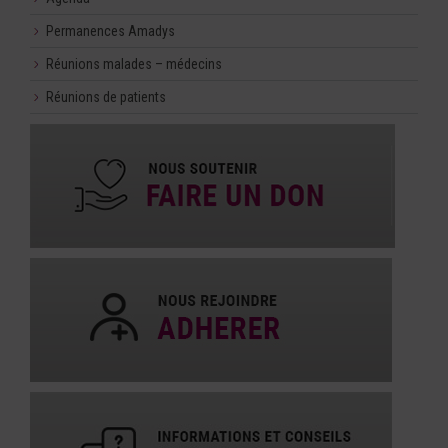
Permanences Amadys
Réunions malades – médecins
Réunions de patients