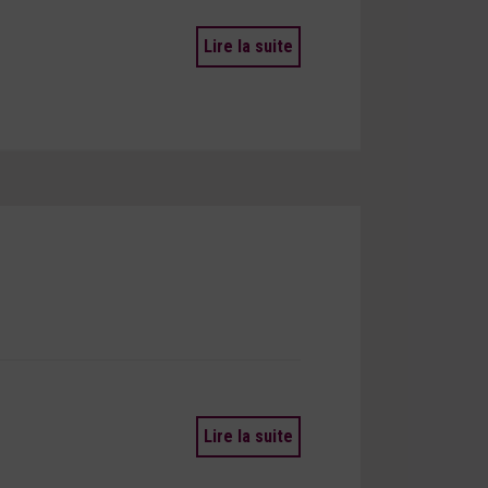
Lire la suite
Lire la suite