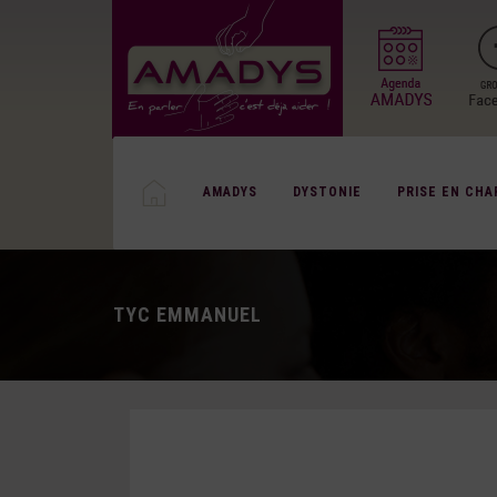
AMADYS
DYSTONIE
PRISE EN CHA
TYC EMMANUEL