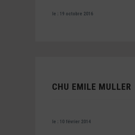
le : 19 octobre 2016
CHU EMILE MULLER
le : 10 février 2014