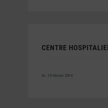
CENTRE HOSPITALIE
le : 10 février 2014