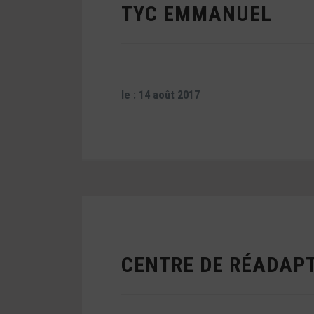
TYC EMMANUEL
le : 14 août 2017
CENTRE DE RÉADAP