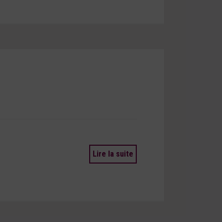
Lire la suite