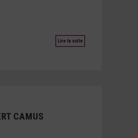
Lire la suite
ERT CAMUS