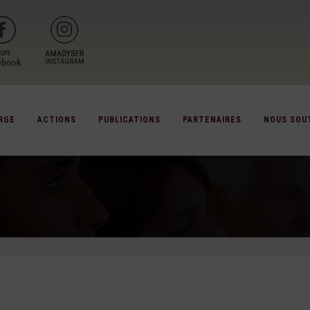
RGE
ACTIONS
PUBLICATIONS
PARTENAIRES
NOUS SOU