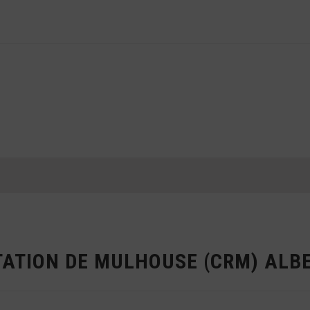
TATION DE MULHOUSE (CRM) ALB