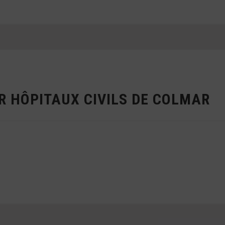
R HÔPITAUX CIVILS DE COLMAR